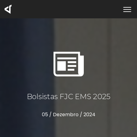
Bolsistas FJC EMS 2025
05 / Dezembro / 2024